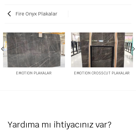
Fire Onyx Plakalar
EMOTION PLAKALAR
EMOTION CROSSCUT PLAKALAR
Yardıma mı ihtiyacınız var?