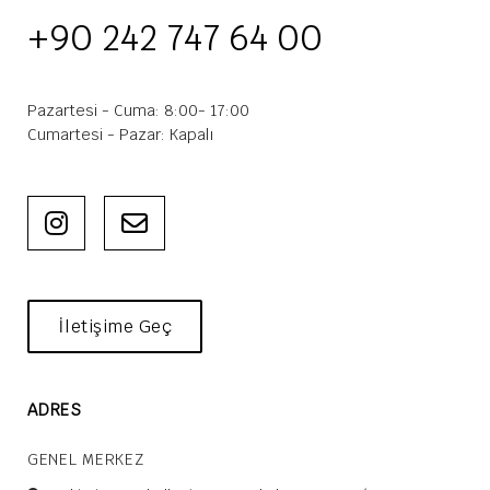
+90 242 747 64 00
Pazartesi - Cuma: 8:00- 17:00
Cumartesi - Pazar: Kapalı
İletişime Geç
ADRES
GENEL MERKEZ