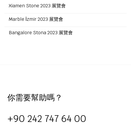
Xiamen Stone 2023 展覽會
Marble İzmir 2023 展覽會
Bangalore Stona 2023 展覽會
你需要幫助嗎？
+90 242 747 64 00