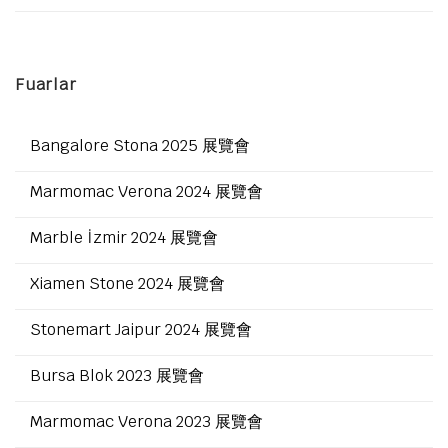
Fuarlar
Bangalore Stona 2025 展覽會
Marmomac Verona 2024 展覽會
Marble İzmir 2024 展覽會
Xiamen Stone 2024 展覽會
Stonemart Jaipur 2024 展覽會
Bursa Blok 2023 展覽會
Marmomac Verona 2023 展覽會