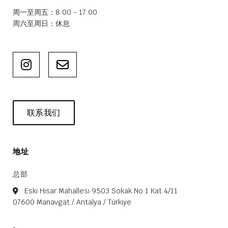
周一至周五：8:​​00 - 17:00
周六至周日：休息
联系我们
地址
总部
Eski Hisar Mahallesi 9503 Sokak No:1 Kat:4/11
07600 Manavgat / Antalya / Türkiye