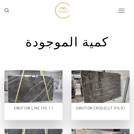
تخطي
للمحتوى
كمية الموجودة
EMOTION LINE (FS 7 )
EMOTION CROSSCUT (FS 9)