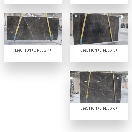
EMOTION (E PLUS 4)
EMOTION (E PLUS 3)
EMOTION (E PLUS 6)