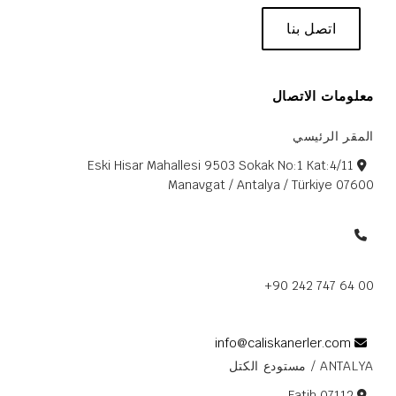
اتصل بنا
معلومات الاتصال
المقر الرئيسي
Eski Hisar Mahallesi 9503 Sokak No:1 Kat:4/11
07600 Manavgat / Antalya / Türkiye
+90 242 747 64 00
info@caliskanerler.com
ANTALYA / مستودع الكتل
Fatih 07112