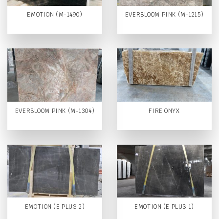
EMOTION (M-1490)
EVERBLOOM PINK (M-1215)
EVERBLOOM PINK (M-1304)
FIRE ONYX
EMOTION (E PLUS 2)
EMOTION (E PLUS 1)