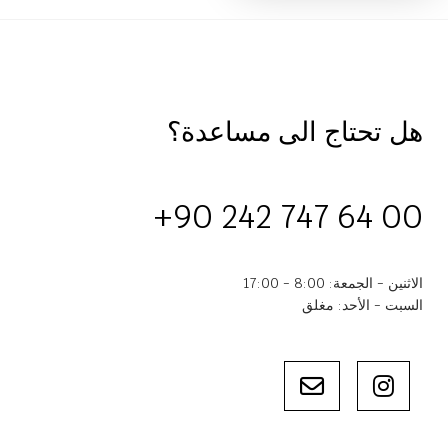
هل تحتاج الى مساعدة؟
+90 242 747 64 00
الاثنين - الجمعة: 8:00 - 17:00
السبت - الأحد: مغلق