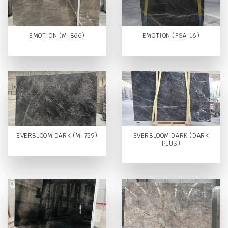
EMOTION (M-866)
EMOTION (FSA-16)
EVERBLOOM DARK (M-729)
EVERBLOOM DARK (DARK
PLUS)