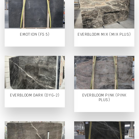
EMOTION (FS 5)
EVERBLOOM MIX (MIX PLUS)
EVERBLOOM DARK (DYG-2)
EVERBLOOM PINK (PINK
PLUS)