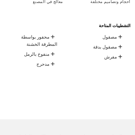
أحجام وتصاميم مختلفة
معالج في المصنع
التشطيبات المتاحة
مصقول
محفور بواسطة
المطرقة الخشنة
مصقول بدقة
منفوخ بالرمل
مفرش
مدحرج