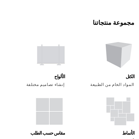
مجموعة منتجاتنا
الكتل
الألواح
المواد الخام من الطبيعة
إنشاء تصاميم مختلفة
الأنماط
مقاس حسب الطلب