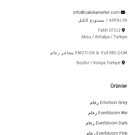
info@caliskanerler.com
ANTALYA / مستودع الكتل
Fatih 07112
Aksu / Antalya / Türkiye
EMOTION & EVERBLOOM محاجر رخام
Bozkır / Konya Türkiye
Ürünler
Emotion Grey رخام
Everbloom Mix رخام
Everbloom Dark رخام
Everbloom Pink رخام