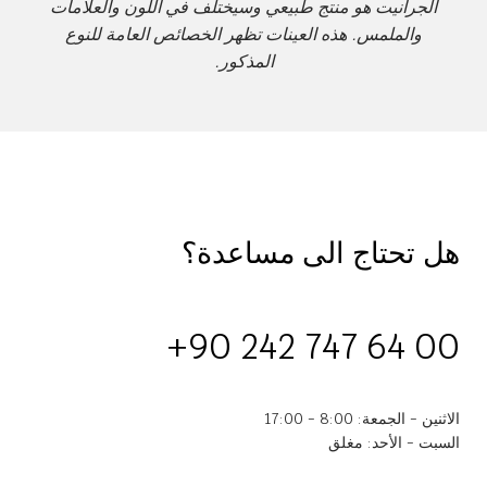
الجرانيت هو منتج طبيعي وسيختلف في اللون والعلامات
والملمس. هذه العينات تظهر الخصائص العامة للنوع
المذكور.
هل تحتاج الى مساعدة؟
+90 242 747 64 00
الاثنين - الجمعة: 8:00 - 17:00
السبت - الأحد: مغلق