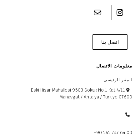
اتصل بنا
معلومات الاتصال
المقر الرئيسي
Eski Hisar Mahallesi 9503 Sokak No:1 Kat:4/11
07600 Manavgat / Antalya / Türkiye
+90 242 747 64 00