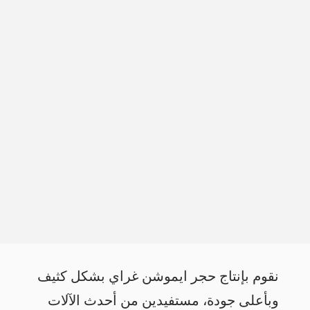
نقوم بإنتاج حجر ايموشن غراي بشكل كثيف
وبأعلى جودة، مستفيدين من أحدث الآلات