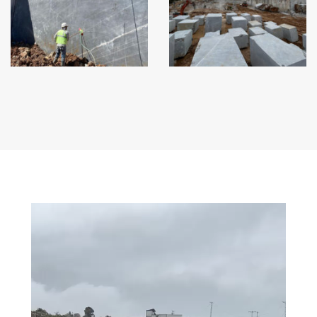
مشغل
الفيديو