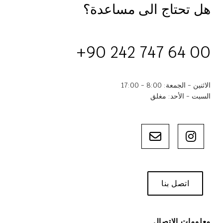
هل تحتاج الى مساعدة؟
+90 242 747 64 00
الاثنين - الجمعة: 8:00 - 17:00
السبت - الأحد: مغلق
اتصل بنا
معلومات الاتصال