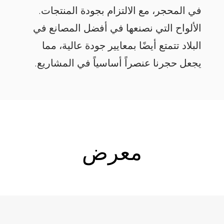
في المحجر، مع الالتزام بجودة المنتجات.
الألواح التي نصنعها في أفضل المصانع في
البلاد تتمتع أيضًا بمعايير جودة عالية، مما
يجعل حجرنا عنصراً أساسياً في المشاريع.
معرض