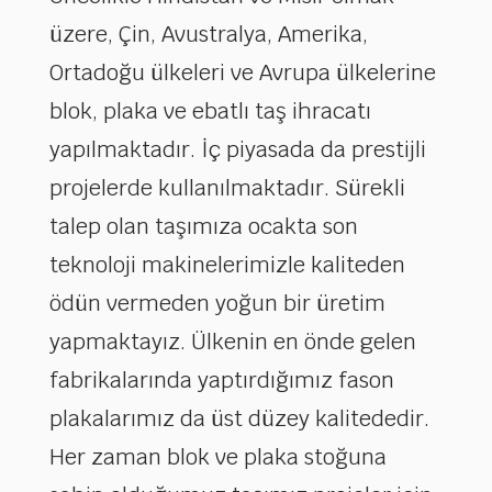
üzere, Çin, Avustralya, Amerika,
Ortadoğu ülkeleri ve Avrupa ülkelerine
blok, plaka ve ebatlı taş ihracatı
yapılmaktadır. İç piyasada da prestijli
projelerde kullanılmaktadır. Sürekli
talep olan taşımıza ocakta son
teknoloji makinelerimizle kaliteden
ödün vermeden yoğun bir üretim
yapmaktayız. Ülkenin en önde gelen
fabrikalarında yaptırdığımız fason
plakalarımız da üst düzey kalitededir.
Her zaman blok ve plaka stoğuna