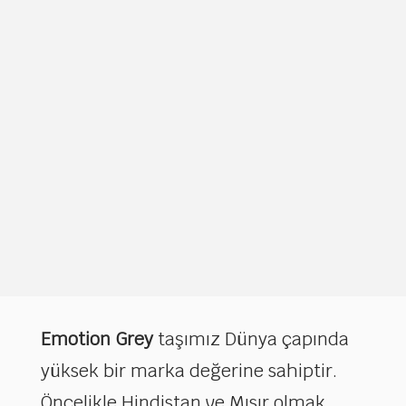
Emotion Grey
taşımız Dünya çapında
yüksek bir marka değerine sahiptir.
Öncelikle Hindistan ve Mısır olmak