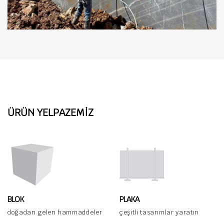
ÜRÜN YELPAZEMİZ
BLOK
PLAKA
doğadan gelen hammaddeler
çeşitli tasarımlar yaratın