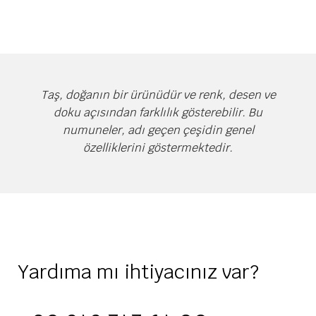
Taş, doğanın bir ürünüdür ve renk, desen ve
doku açısından farklılık gösterebilir. Bu
numuneler, adı geçen çeşidin genel
özelliklerini göstermektedir.
Yardıma mı ihtiyacınız var?