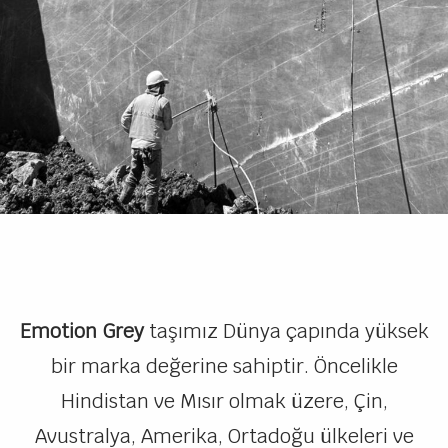
Emotion Grey
taşımız Dünya çapında yüksek
bir marka değerine sahiptir. Öncelikle
Hindistan ve Mısır olmak üzere, Çin,
Avustralya, Amerika, Ortadoğu ülkeleri ve