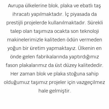
Avrupa ülkelerine blok, plaka ve ebatlı taş
ihracatı yapılmaktadır. İç piyasada da
prestijli projelerde kullanılmaktadır. Sürekli
talep olan taşımıza ocakta son teknoloji
makinelerimizle kaliteden ödün vermeden
yoğun bir üretim yapmaktayız. Ülkenin en
önde gelen fabrikalarında yaptırdığımız
fason plakalarımız da üst düzey kalitededir.
Her zaman blok ve plaka stoğuna sahip
olduğumuz taşımız projeler için vazgeçilmez
hale gelmiştir.