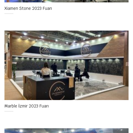
Xiamen Stone 2023 Fuarı
Marble İzmir 2023 Fuarı