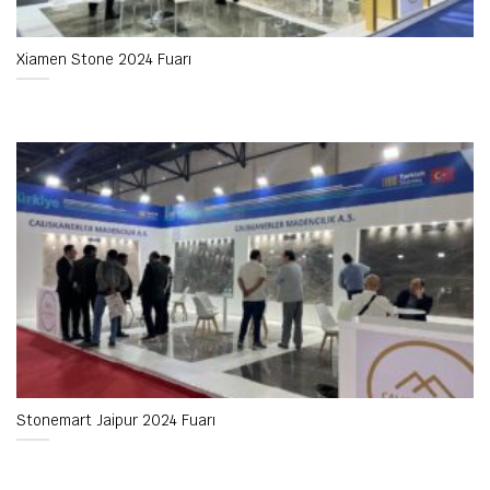
Xiamen Stone 2024 Fuarı
Stonemart Jaipur 2024 Fuarı