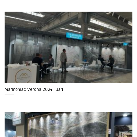
Marmomac Verona 2024 Fuarı