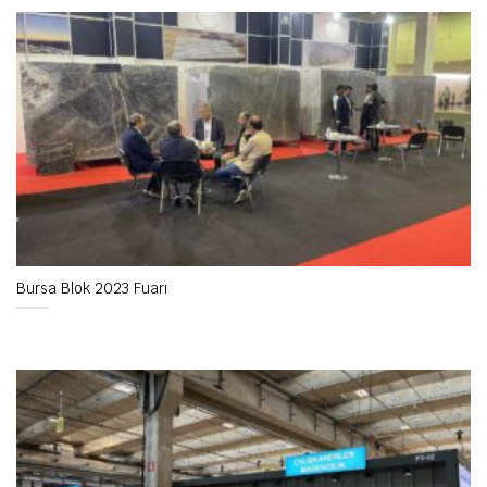
Bursa Blok 2023 Fuarı