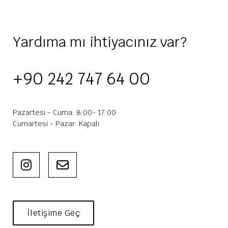
Yardıma mı ihtiyacınız var?
+90 242 747 64 00
Pazartesi - Cuma: 8:00- 17:00
Cumartesi - Pazar: Kapalı
İletişime Geç