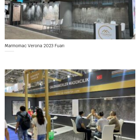
Marmomac Verona 2023 Fuarı