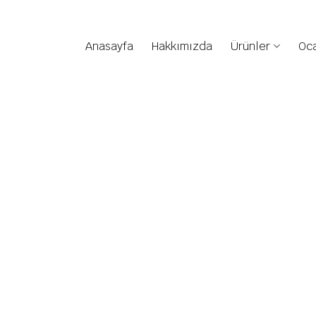
Anasayfa
Hakkımızda
Ürünler
Oca