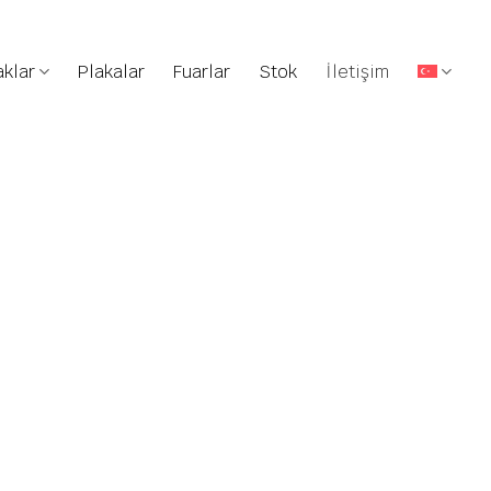
klar
Plakalar
Fuarlar
Stok
İletişim