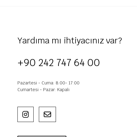
Yardıma mı ihtiyacınız var?
+90 242 747 64 00
Pazartesi - Cuma: 8:00- 17:00
Cumartesi - Pazar: Kapalı