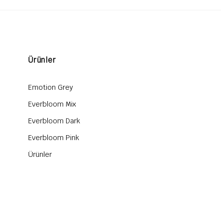
Ürünler
Emotion Grey
Everbloom Mix
Everbloom Dark
Everbloom Pink
Ürünler