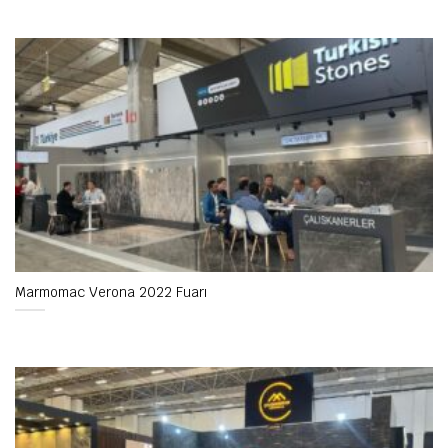
Marmomac Verona 2022 Fuarı