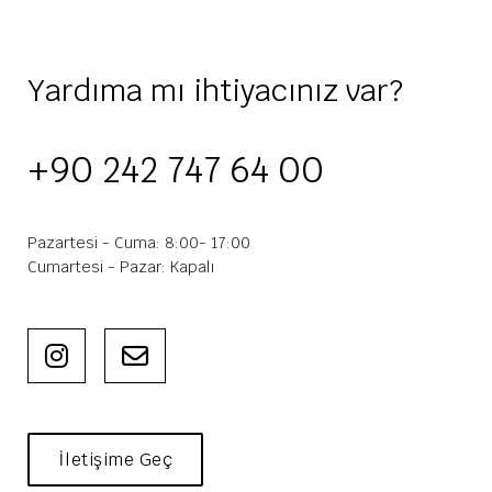
Yardıma mı ihtiyacınız var?
+90 242 747 64 00
Pazartesi - Cuma: 8:00- 17:00
Cumartesi - Pazar: Kapalı
İletişime Geç