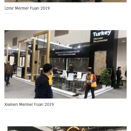
İzmir Mermer Fuarı 2019
Xiamen Mermer Fuarı 2019