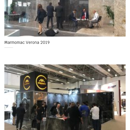
Marmomac Verona 2019