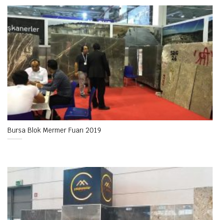
Bursa Blok Mermer Fuarı 2019