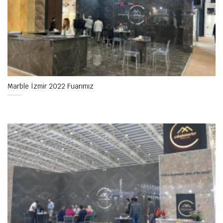
Marble İzmir 2022 Fuarımız