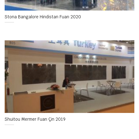
Stona Bangalore Hindistan Fuarı 2020
Shuitou Mermer Fuarı Çin 2019