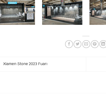
Xiamen Stone 2023 Fuarı