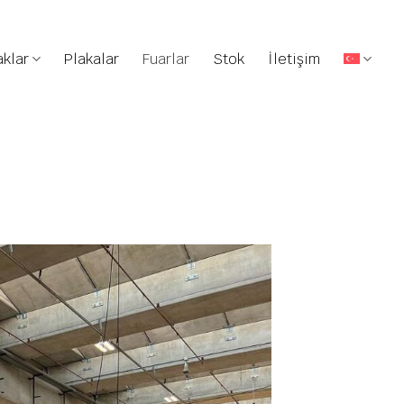
klar
Plakalar
Fuarlar
Stok
İletişim