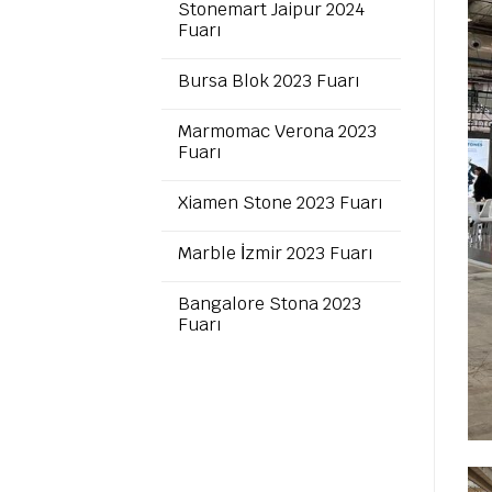
Stonemart Jaipur 2024
Fuarı
Bursa Blok 2023 Fuarı
Marmomac Verona 2023
Fuarı
Xiamen Stone 2023 Fuarı
Marble İzmir 2023 Fuarı
Bangalore Stona 2023
Fuarı