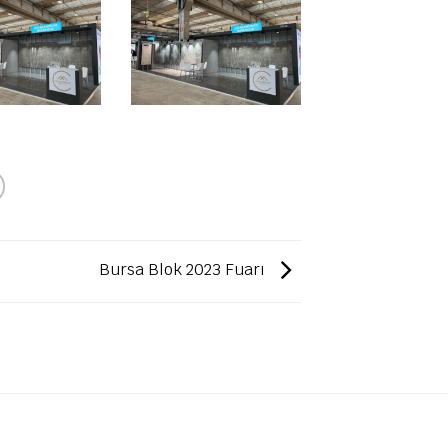
Bursa Blok 2023 Fuarı