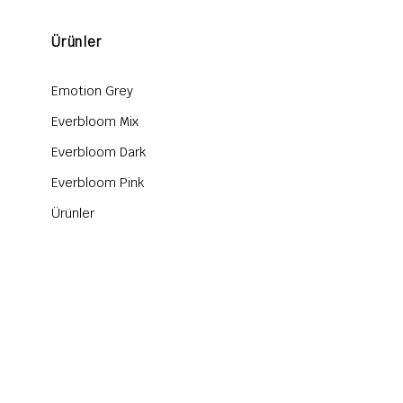
Ürünler
Emotion Grey
Everbloom Mix
Everbloom Dark
Everbloom Pink
Ürünler