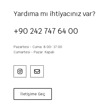
Yardıma mı ihtiyacınız var?
+90 242 747 64 00
Pazartesi - Cuma: 8:00- 17:00
Cumartesi - Pazar: Kapalı
İletişime Geç