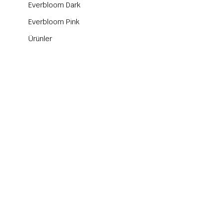
Everbloom Dark
Everbloom Pink
Ürünler