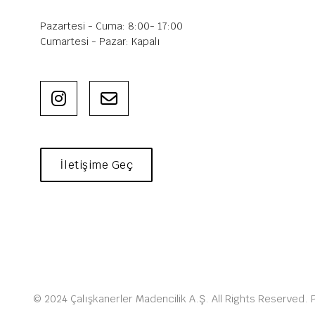
Pazartesi - Cuma: 8:00- 17:00
Cumartesi - Pazar: Kapalı
İletişime Geç
© 2024 Çalışkanerler Madencilik A.Ş. All Rights Reserved