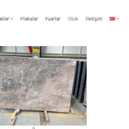
klar
Plakalar
Fuarlar
Stok
İletişim