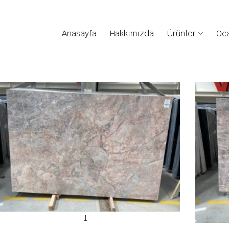
Anasayfa
Hakkımızda
Ürünler
Oca
1