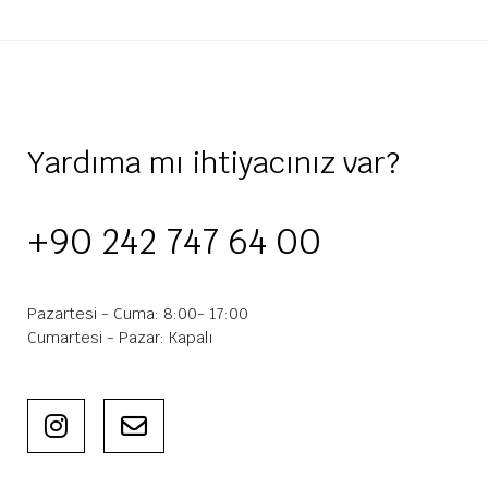
Yardıma mı ihtiyacınız var?
+90 242 747 64 00
Pazartesi - Cuma: 8:00- 17:00
Cumartesi - Pazar: Kapalı